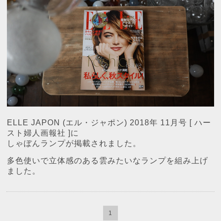
ELLE JAPON (エル・ジャポン)
2018年 11月号 [ ハー
スト婦人画報社 ]に
しゃぼんランプが掲載されました。
多色使いで立体感のある雲みたいなランプを組み上げ
ました。
1