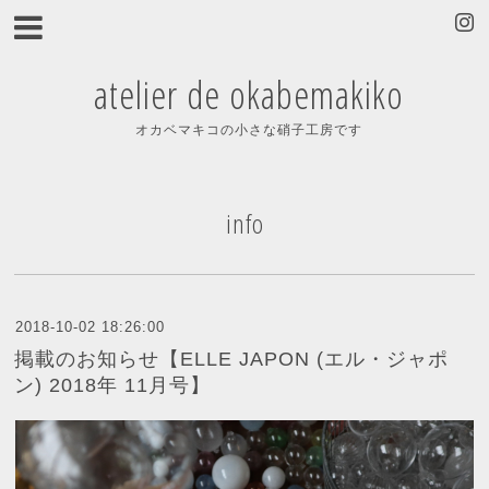
atelier de okabemakiko
オカベマキコの小さな硝子工房です
info
2018-10-02 18:26:00
掲載のお知らせ【ELLE JAPON (エル・ジャポ
ン) 2018年 11月号】